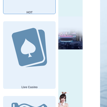
Kubet menyajikan
permainan lotere yang tidak
ada duanya dengan 16
kartu: Presisi dan
kegembiraan dijamin
Lotere 16 kartu, modalitas yang diakui secara luas dan
populer di dunia taruhan, telah mendapatkan reputasinya
berkat tingkat kemenangannya yang tinggi dan
kemampuannya untuk memenuhi kebutuhan berbagai
pemain. Namun, memaksimalkan metode ini bukanlah tugas
yang mudah. Dibutuhkan dedikasi, kesabaran dan proses
belajar yang konstan. Menguasai setiap aspek modalitas
yang menarik ini melibatkan eksplorasi menyeluruh
strateginya, memahami nuansanya dan, di atas semua itu,