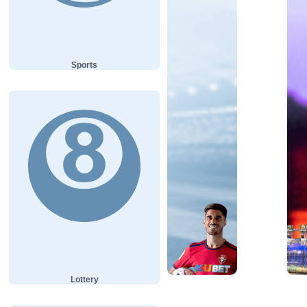
¿Bagaimana Cara Kerja Permainan
Lotere 16 Kartu?
Meskipun ini hanyalah permainan kebetulan, daya tariknya
tidak dapat disangkal. Lotere 16 angka, sejajar dengan versi
tradisional, telah menarik perhatian banyak petaruh dan
popularitasnya terus meningkat. Jenis permainan ini
melibatkan pemilihan 16 angka dari kisaran 00 hingga 99 dan
kemudian mempertaruhkannya selama beberapa hari
berturut-turut. Namun, seperti halnya permainan apa pun,
hanya mengandalkan keberuntungan bisa menjadi tidak
berkelanjutan dalam jangka panjang. Penting untuk
menggabungkannya dengan analisis logis dan penalaran
untuk memaksimalkan peluang keberhasilan dan
memperpanjang pengalaman bermain game.
Ikhtisar format permainan lotere 16
kartu